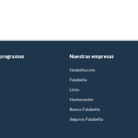
 programas
Nuestras empresas
falabella.com
Falabella
Linio
Homecenter
Banco Falabella
Seguros Falabella