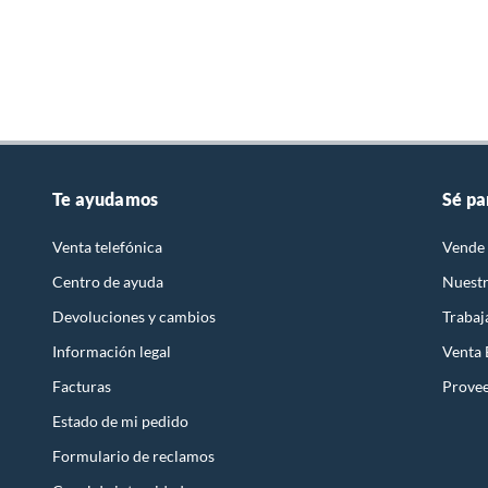
Te ayudamos
Sé pa
Venta telefónica
Vende 
Centro de ayuda
Nuestr
Devoluciones y cambios
Trabaj
Información legal
Venta
Facturas
Prove
Estado de mi pedido
Formulario de reclamos