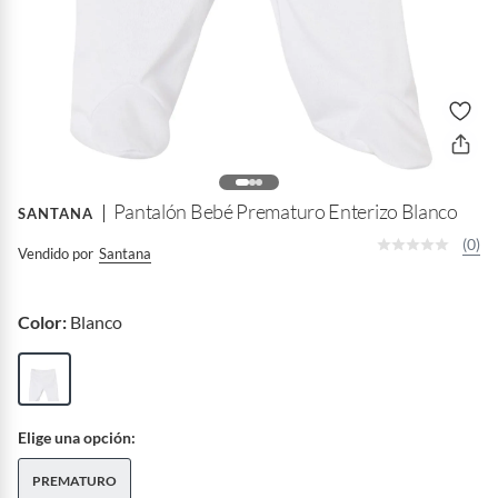
Pantalón Bebé Prematuro Enterizo Blanco
SANTANA
(0)
Vendido por
Santana
Color:
Blanco
Elige una opción:
PREMATURO