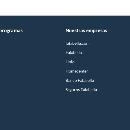
 programas
Nuestras empresas
falabella.com
Falabella
Linio
Homecenter
Banco Falabella
Seguros Falabella