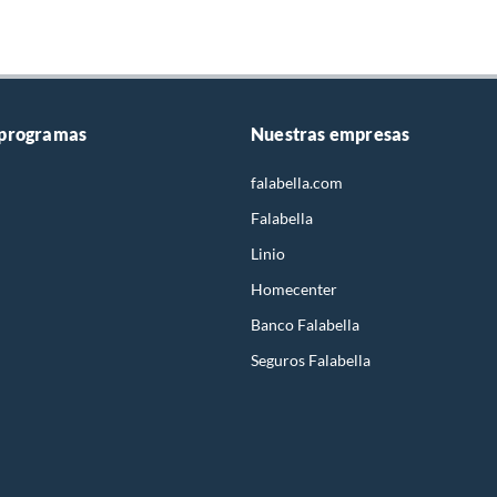
 programas
Nuestras empresas
falabella.com
Falabella
Linio
Homecenter
Banco Falabella
Seguros Falabella