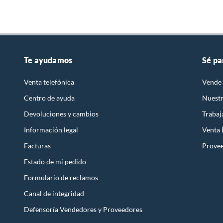
Te ayudamos
Sé pa
Venta telefónica
Vende 
Centro de ayuda
Nuestr
Devoluciones y cambios
Trabaj
Información legal
Venta
Facturas
Prove
Estado de mi pedido
Formulario de reclamos
Canal de integridad
Defensoría Vendedores y Proveedores