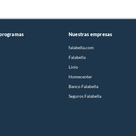
 programas
Nuestras empresas
falabella.com
Falabella
Linio
Homecenter
Banco Falabella
Seguros Falabella