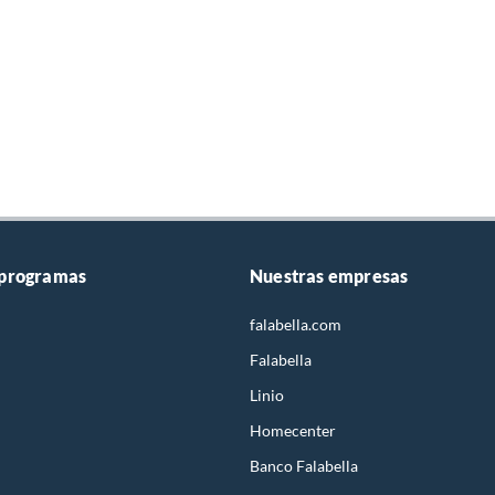
 programas
Nuestras empresas
falabella.com
Falabella
Linio
Homecenter
Banco Falabella