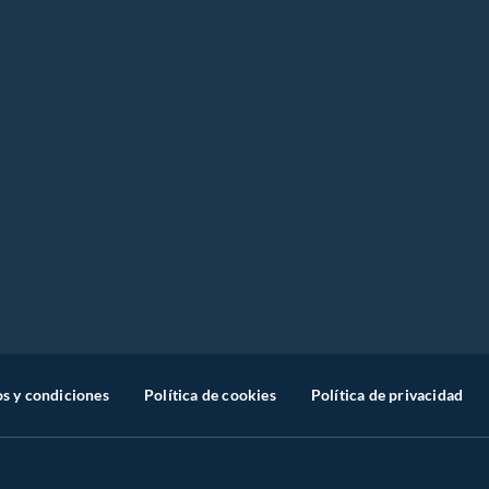
s y condiciones
Política de cookies
Política de privacidad