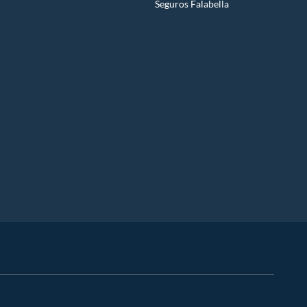
Seguros Falabella