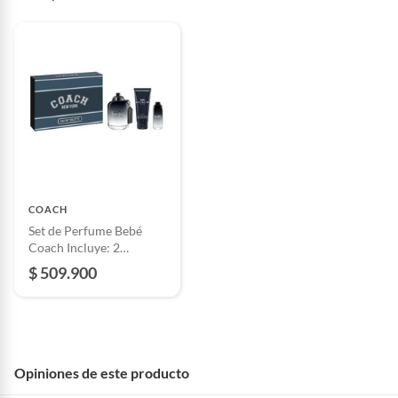
COACH
Set de Perfume Bebé
Coach Incluye: 2
productos
$ 509.900
Opiniones de este producto