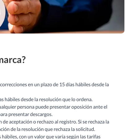
 marca?
 correcciones en un plazo de 15 días hábiles desde la
as hábiles desde la resolución que lo ordena.
 cualquier persona puede presentar oposición ante el
 para presentar descargos.
 de aceptación o rechazo al registro. Si se rechaza la
ación de la resolución que rechaza la solicitud.
 hábiles, con un valor que varía según las tarifas