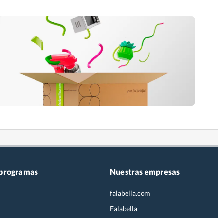
 programas
Nuestras empresas
falabella.com
Falabella