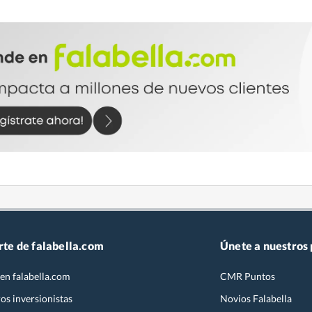
rte de falabella.com
Únete a nuestros
en falabella.com
CMR Puntos
os inversionistas
Novios Falabella