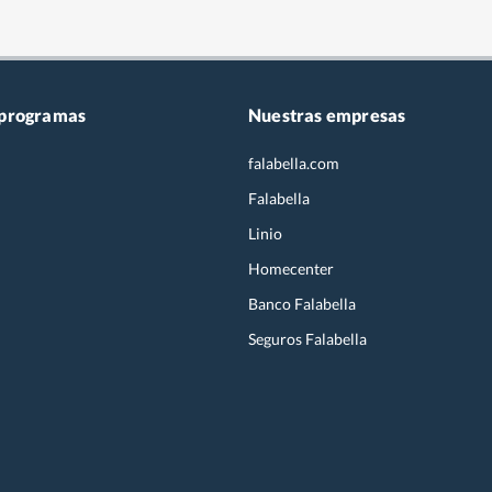
 programas
Nuestras empresas
falabella.com
Falabella
Linio
Homecenter
Banco Falabella
Seguros Falabella