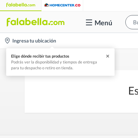
Menú
location-
Ingresa tu ubicación
icon
✕
Elige dónde recibir tus productos
Podrás ver la disponibilidad y tiempos de entrega
para tu despacho o retiro en tienda.
Es