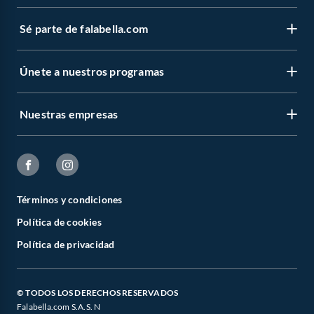
Sé parte de falabella.com
Únete a nuestros programas
Nuestras empresas
Términos y condiciones
Política de cookies
Política de privacidad
© TODOS LOS DERECHOS RESERVADOS
Falabella.com S.A.S. N