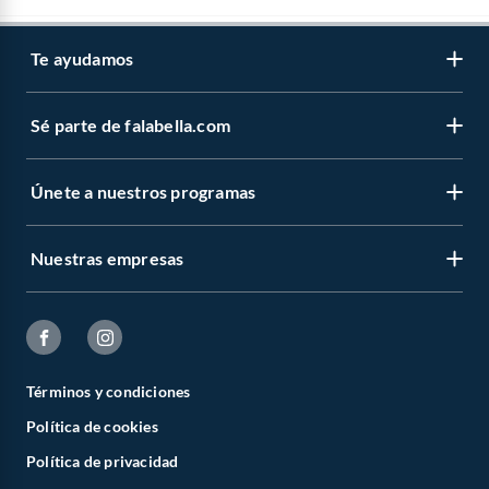
Te ayudamos
Sé parte de falabella.com
Únete a nuestros programas
Nuestras empresas
Términos y condiciones
Política de cookies
Política de privacidad