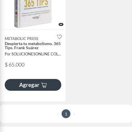
METABOLIC PRESS
Despierta tu metabolismo. 365
Tips. Frank Suárez
Por SOLUCIONESONLINE COLOMBIA SAS
$ 65.000
Agregar
1