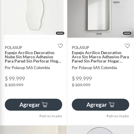
POLASUP
POLASUP
Espejo Acrílico Decorativo
Espejo Acrílico Decorativo
Nube Sin Marco Adhesivo
Arco Sin Marco Adhesivo Para
Para Pared Sin Perforar Hogar
Pared Sin Perforar Hogar
Moderno 120cm
Elegante 120cm
Por Polasup SAS Colombia
Por Polasup SAS Colombia
$ 99.999
$ 99.999
$ 109.999
$ 109.999
Agregar
Agregar
Patrocinado
Patrocinado