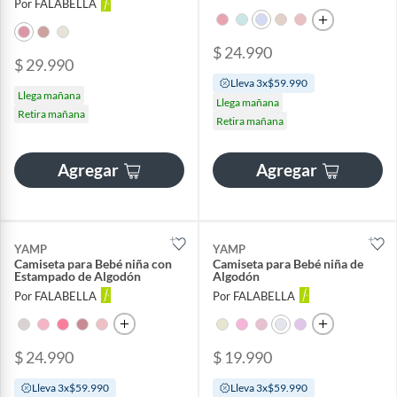
Por FALABELLA
$ 24.990
$ 29.990
Lleva 3x$59.990
Llega mañana
Llega mañana
Retira mañana
Retira mañana
Agregar
Agregar
YAMP
YAMP
Camiseta para Bebé niña con
Camiseta para Bebé niña de
Estampado de Algodón
Algodón
Por FALABELLA
Por FALABELLA
$ 24.990
$ 19.990
Lleva 3x$59.990
Lleva 3x$59.990