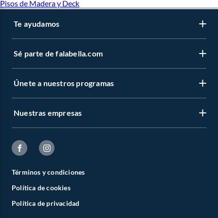
Pisos de Madera y Deck
Te ayudamos
Sé parte de falabella.com
Únete a nuestros programas
Nuestras empresas
Términos y condiciones
Política de cookies
Política de privacidad