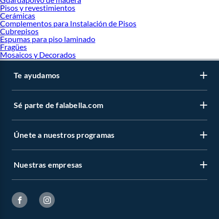
Pisos y revestimientos
Cerámicas
Complementos para Instalación de Pisos
Cubrepisos
Espumas para piso laminado
Fragües
Mosaicos y Decorados
Te ayudamos
Sé parte de falabella.com
Únete a nuestros programas
Nuestras empresas