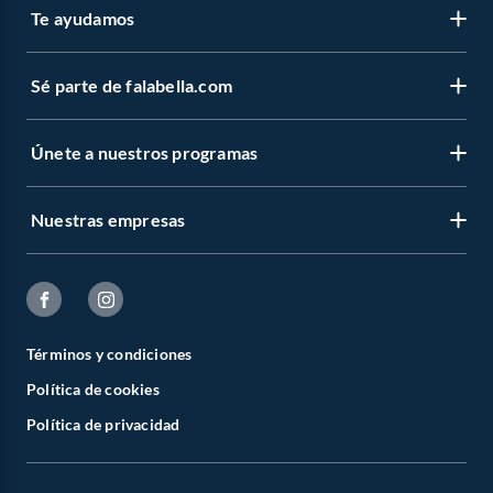
Te ayudamos
Sé parte de falabella.com
Únete a nuestros programas
Nuestras empresas
Términos y condiciones
Política de cookies
Política de privacidad