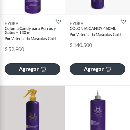
HYDRA
HYDRA
Colonia Candy para Perros y
COLONIA CANDY 450ML
Gatos – 130 ml
Por Veterinaria Mascotas Gold Sas
Por Veterinaria Mascotas Gold Sas
$ 140.500
$ 52.900
Agregar
Agregar