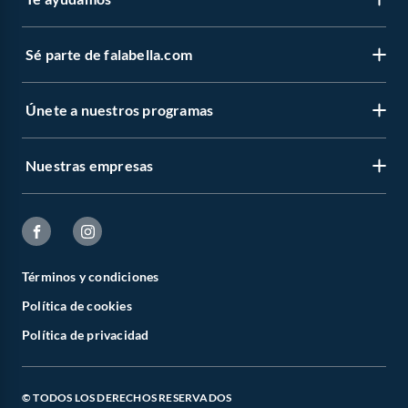
Sé parte de falabella.com
Únete a nuestros programas
Nuestras empresas
Términos y condiciones
Política de cookies
Política de privacidad
© TODOS LOS DERECHOS RESERVADOS