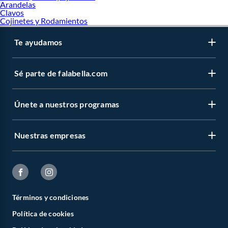
Arandelas
Clavos
Cojinetes y Rodamientos
Te ayudamos
Sé parte de falabella.com
Únete a nuestros programas
Nuestras empresas
Términos y condiciones
Política de cookies