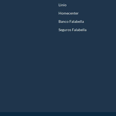
Linio
Homecenter
Banco Falabella
Seguros Falabella