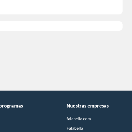
 programas
Nuestras empresas
falabella.com
Falabella