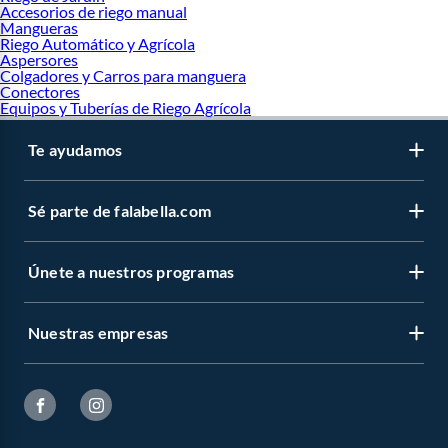
Accesorios de riego manual
Mangueras
Riego Automático y Agrícola
Aspersores
Colgadores y Carros para manguera
Conectores
Equipos y Tuberías de Riego Agrícola
Te ayudamos
Sé parte de falabella.com
Únete a nuestros programas
Nuestras empresas