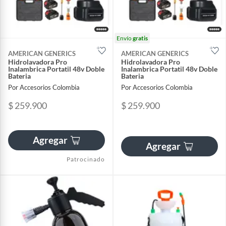
Envío
gratis
AMERICAN GENERICS
AMERICAN GENERICS
Hidrolavadora Pro
Hidrolavadora Pro
Inalambrica Portatil 48v Doble
Inalambrica Portatil 48v Doble
Bateria
Bateria
Por Accesorios Colombia
Por Accesorios Colombia
$ 259.900
$ 259.900
Agregar
Agregar
Patrocinado