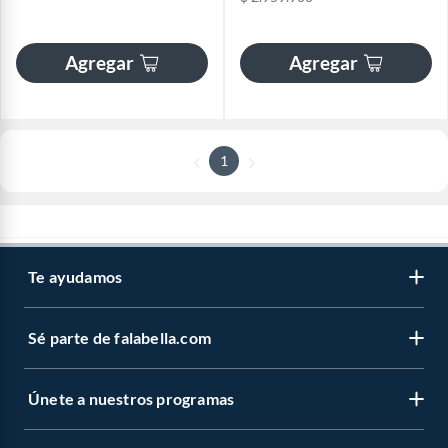
Agregar
Agregar
1
Te ayudamos
Sé parte de falabella.com
Únete a nuestros programas