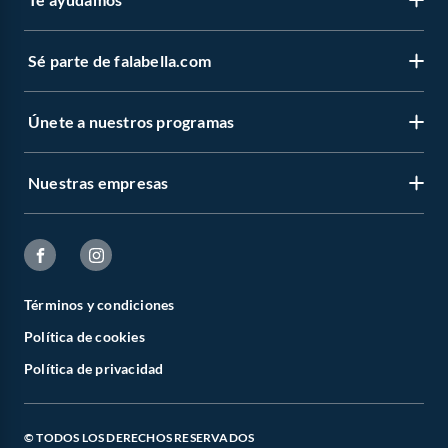
Sé parte de falabella.com
Únete a nuestros programas
Nuestras empresas
Términos y condiciones
Política de cookies
Política de privacidad
© TODOS LOS DERECHOS RESERVADOS