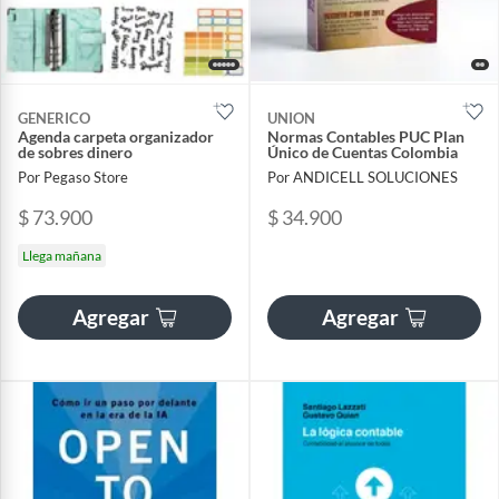
GENERICO
UNION
Agenda carpeta organizador
Normas Contables PUC Plan
de sobres dinero
Único de Cuentas Colombia
Por Pegaso Store
Por ANDICELL SOLUCIONES
$ 73.900
$ 34.900
Llega mañana
Agregar
Agregar