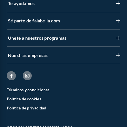
Te ayudamos
Sé parte de falabella.com
Únete a nuestros programas
Nuestras empresas
Términos y condiciones
Política de cookies
Política de privacidad