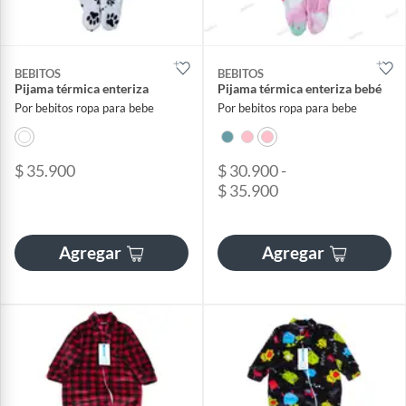
BEBITOS
BEBITOS
Pijama térmica enteriza
Pijama térmica enteriza bebé
Por bebitos ropa para bebe
Por bebitos ropa para bebe
$ 35.900
$ 30.900 -
$ 35.900
Agregar
Agregar