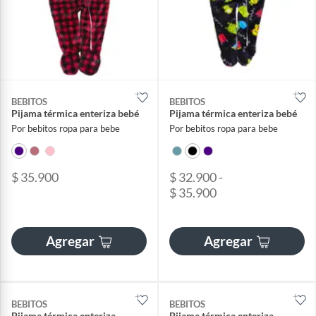
BEBITOS
BEBITOS
Pijama térmica enteriza bebé
Pijama térmica enteriza bebé
Por bebitos ropa para bebe
Por bebitos ropa para bebe
$ 35.900
$ 32.900 -
$ 35.900
Agregar
Agregar
BEBITOS
BEBITOS
Pijama térmica enteriza
Pijama térmica enteriza_.