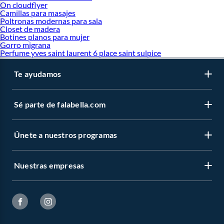
On cloudflyer
Camillas para masajes
Poltronas modernas para sala
Closet de madera
Botines planos para mujer
Gorro migrana
Perfume yves saint laurent 6 place saint sulpice
Te ayudamos
Sé parte de falabella.com
Únete a nuestros programas
Nuestras empresas