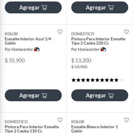
Agregar
Agregar
KOLOR
DOMESTICO
Esmalte Interior Azul 1/4
Pintura Para Interior Esmalte
Galón
Tipo 2 Caoba 220 Cc
Por Homecenter
Por Homecenter
$ 35.900
$ 13.200
$ 13.900
(2)
Agregar
Agregar
DOMESTICO
KOLOR
Pintura Para Interior Esmalte
Esmalte Blanco Interior 1
Tipo 2 Caoba 110 Cc
Galón