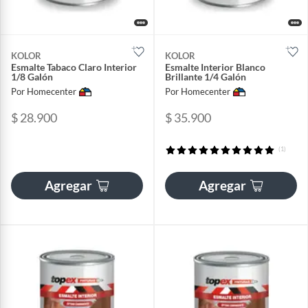
KOLOR
KOLOR
Esmalte Tabaco Claro Interior
Esmalte Interior Blanco
1/8 Galón
Brillante 1/4 Galón
Por Homecenter
Por Homecenter
$ 28.900
$ 35.900
(1)
Agregar
Agregar