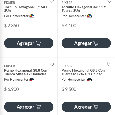
FIXSER
FIXSER
Tornillo Hexagonal 5/16X1
Tornillo Hexagonal 3/8X1 Y
3Un
Tuerca 3Un
Por Homecenter
Por Homecenter
$ 2.350
$ 4.100
Agregar
Agregar
FIXSER
FIXSER
Perno Hexagonal G8.8 Con
Perno Hexagonal G8.8 Con
Tuerca M8X40 2 Unidades
Tuerca M12X60 1 Unidad
Por Homecenter
Por Homecenter
$ 6.900
$ 9.500
Agregar
Agregar