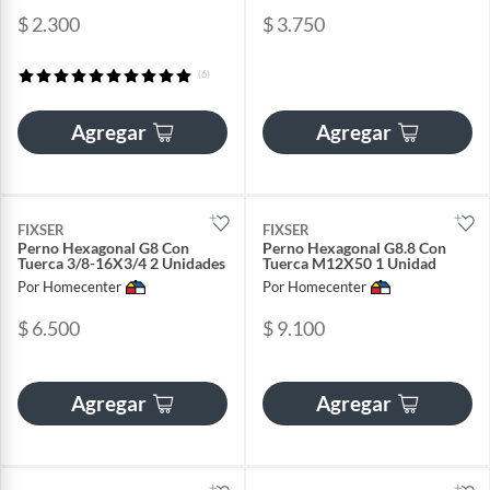
$ 2.300
$ 3.750
(6)
Agregar
Agregar
FIXSER
FIXSER
Perno Hexagonal G8 Con
Perno Hexagonal G8.8 Con
Tuerca 3/8-16X3/4 2 Unidades
Tuerca M12X50 1 Unidad
Por Homecenter
Por Homecenter
$ 6.500
$ 9.100
Agregar
Agregar