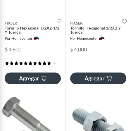
FIXSER
FIXSER
Tornillo Hexagonal 1/2X2-1/2
Tornillo Hexagonal 1/2X2 Y
Y Tuerca
Tuerca
Por Homecenter
Por Homecenter
$ 4.600
$ 4.000
(2)
Agregar
Agregar