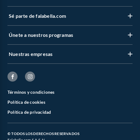
Sé parte de falabella.com
Únete a nuestros programas
Nuestras empresas
Términos y condiciones
Política de cookies
Política de privacidad
© TODOS LOS DERECHOS RESERVADOS
Falabella.com S.A.S. N