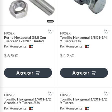
FIXSER
FIXSER
Perno Hexagonal G8.8 Con
Tornillo Hexagonal 3/8X1-1/4
Tuerca M12X20 1 Unidad
Y Tuerca 3Un
Por Homecenter
Por Homecenter
$ 6.900
$ 4.250
Agregar
Agregar
FIXSER
FIXSER
Tornillo Hexagonal 1/4X1-1/2
Tornillo Hexagonal 1/2X1-1/2
Arandela Y Tuerca 2Un
Y Tuerca
Por Homecenter
Por Homecenter