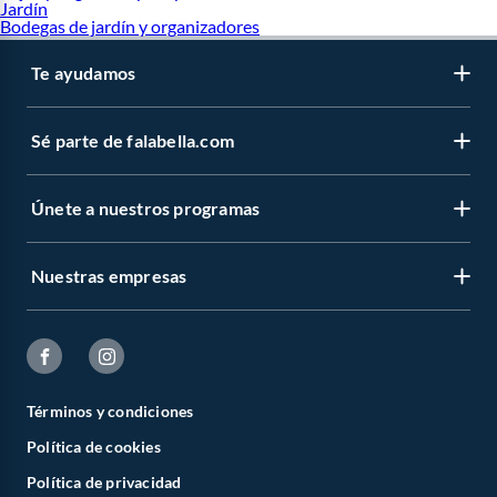
Jardín
Bodegas de jardín y organizadores
Te ayudamos
Sé parte de falabella.com
Únete a nuestros programas
Nuestras empresas
Términos y condiciones
Política de cookies
Política de privacidad