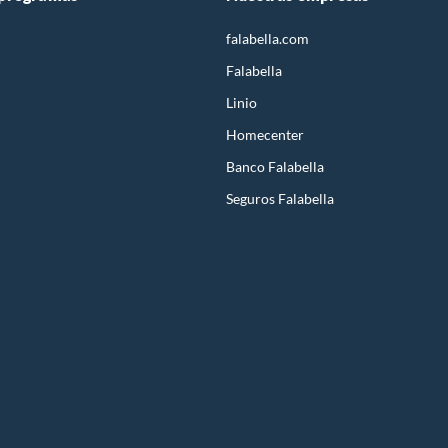
falabella.com
Falabella
Linio
Homecenter
Banco Falabella
Seguros Falabella