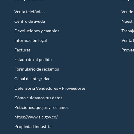
Venta telefónica
Vende 
Centro de ayuda
Nuestr
Devoluciones y cambios
Trabaj
Información legal
Venta
Facturas
Prove
Estado de mi pedido
Formulario de reclamos
Canal de integridad
Defensoría Vendedores y Proveedores
Cómo cuidamos tus datos
Peticiones, quejas y reclamos
https://www.sic.gov.co/
Propiedad industrial