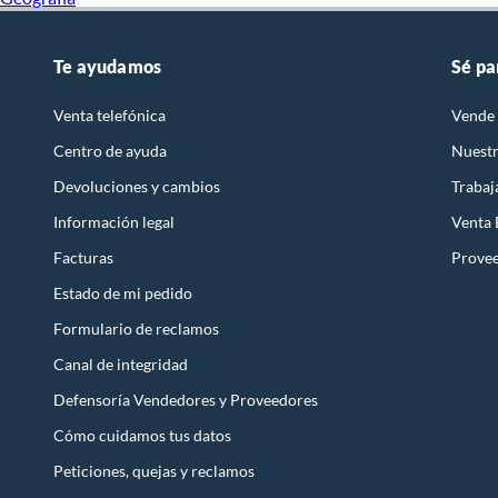
Te ayudamos
Sé pa
Venta telefónica
Vende 
Centro de ayuda
Nuestr
Devoluciones y cambios
Trabaj
Información legal
Venta
Facturas
Prove
Estado de mi pedido
Formulario de reclamos
Canal de integridad
Defensoría Vendedores y Proveedores
Cómo cuidamos tus datos
Peticiones, quejas y reclamos