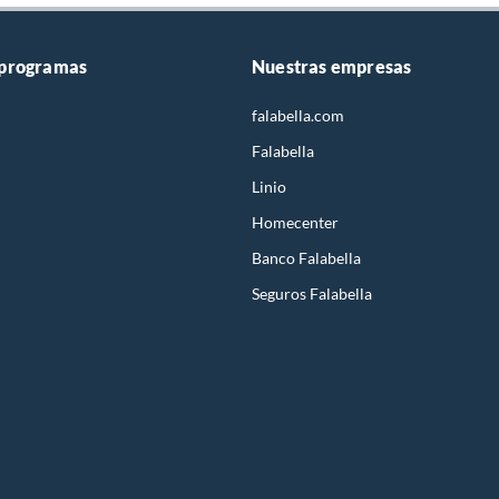
 programas
Nuestras empresas
falabella.com
Falabella
Linio
Homecenter
Banco Falabella
Seguros Falabella