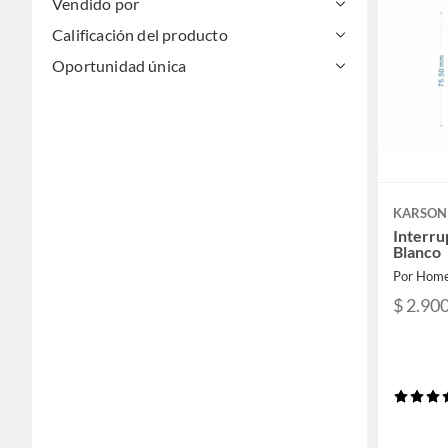
Vendido por
Calificación del producto
Oportunidad única
KARSON
Interru
Blanco
Por Home
$ 2.900