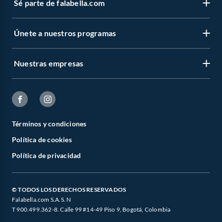
Sé parte de falabella.com
Únete a nuestros programas
Nuestras empresas
Términos y condiciones
Política de cookies
Política de privacidad
© TODOS LOS DERECHOS RESERVADOS
Falabella.com S.A.S. N
T 900.499.362-8. Calle 99 #14-49 Piso 9, Bogotá, Colombia