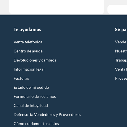
Te ayudamos
Sé pa
Venta telefónica
Vende 
Centro de ayuda
Nuestr
Devoluciones y cambios
Trabaj
Información legal
Venta
Facturas
Prove
Estado de mi pedido
Formulario de reclamos
Canal de integridad
Defensoría Vendedores y Proveedores
Cómo cuidamos tus datos