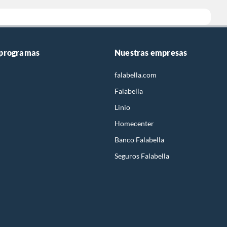
 programas
Nuestras empresas
falabella.com
Falabella
Linio
Homecenter
Banco Falabella
Seguros Falabella