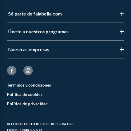
Sé parte de falabella.com
Únete a nuestros programas
Nuestras empresas
Términos y condiciones
Política de cookies
Política de privacidad
© TODOS LOS DERECHOS RESERVADOS
Falabella.com S.A.S. N