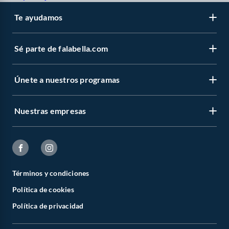
Te ayudamos
Sé parte de falabella.com
Únete a nuestros programas
Nuestras empresas
Términos y condiciones
Política de cookies
Política de privacidad