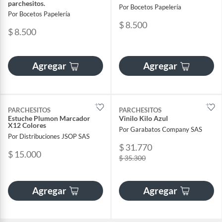
parchesitos.
Por Bocetos Papelería
Por Bocetos Papelería
$ 8.500
$ 8.500
Agregar
Agregar
PARCHESITOS
PARCHESITOS
Estuche Plumon Marcador
Vinilo Kilo Azul
X12 Colores
Por Garabatos Company SAS
Por Distribuciones JSOP SAS
$ 31.770
$ 15.000
$ 35.300
Agregar
Agregar