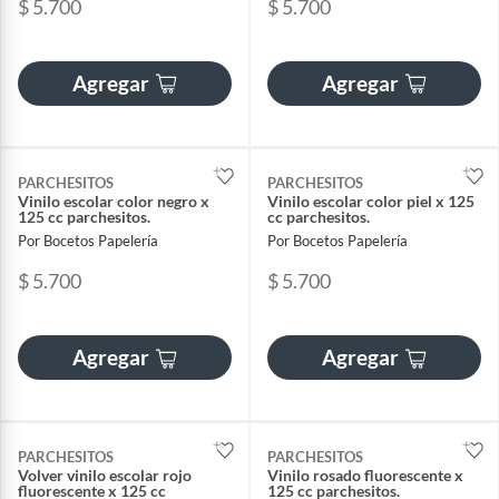
$ 5.700
$ 5.700
Agregar
Agregar
PARCHESITOS
PARCHESITOS
Vinilo escolar color negro x
Vinilo escolar color piel x 125
125 cc parchesitos.
cc parchesitos.
Por Bocetos Papelería
Por Bocetos Papelería
$ 5.700
$ 5.700
Agregar
Agregar
PARCHESITOS
PARCHESITOS
Volver vinilo escolar rojo
Vinilo rosado fluorescente x
fluorescente x 125 cc
125 cc parchesitos.