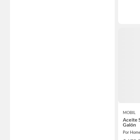
MOBIL
Aceite 
Galón
Por Home