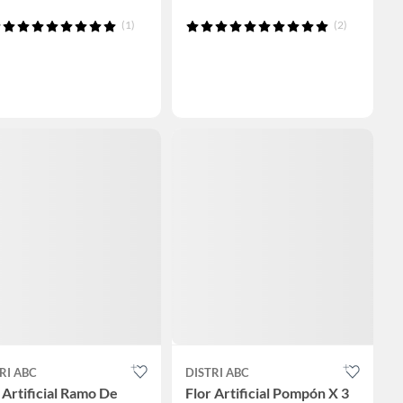
(1)
(2)
RI ABC
DISTRI ABC
 Artificial Ramo De
Flor Artificial Pompón X 3