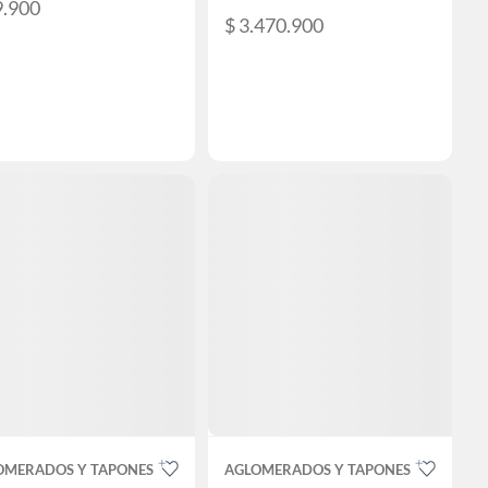
9.900
$ 3.470.900
OMERADOS Y TAPONES
AGLOMERADOS Y TAPONES