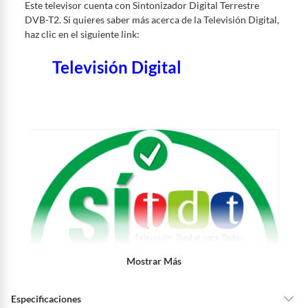
Este televisor cuenta con Sintonizador Digital Terrestre
DVB-T2. Si quieres saber más acerca de la Televisión Digital,
haz clic en el siguiente link:
Televisión Digital
Mostrar Más
Especificaciones