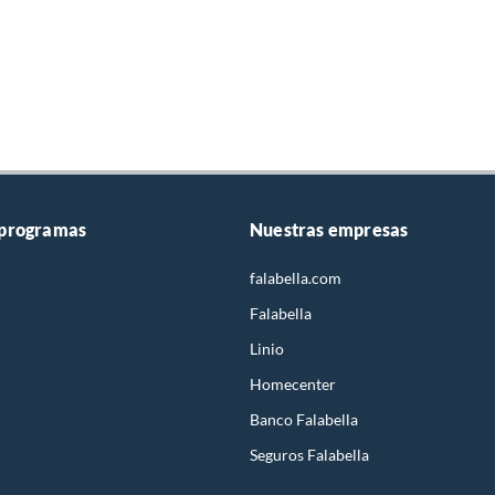
 programas
Nuestras empresas
falabella.com
Falabella
Linio
Homecenter
Banco Falabella
Seguros Falabella