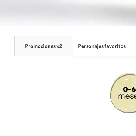
Promociones x2
Personajes favoritos