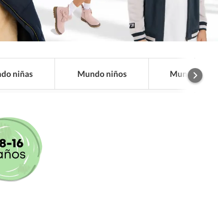
do niñas
Mundo niños
Mundo bebé