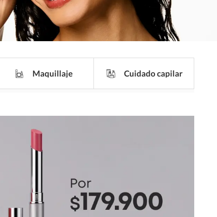
Maquillaje
Cuidado capilar