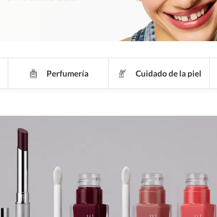
Perfumería
Cuidado de la piel