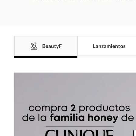
BeautyF
Lanzamientos