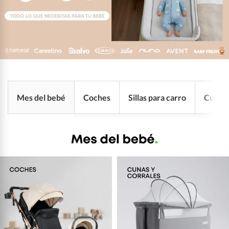
Mes del bebé
Coches
Sillas para carro
Cunas 