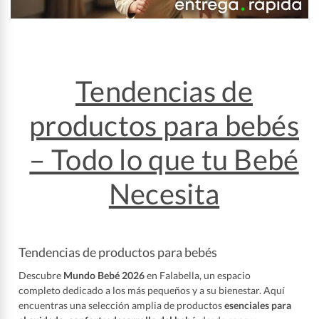
Tendencias de
productos para bebés
– Todo lo que tu Bebé
Necesita
Tendencias de productos para bebés
Descubre
Mundo Bebé 2026
en Falabella, un espacio
completo dedicado a los más pequeños y a su bienestar. Aquí
encuentras una selección amplia de productos
esenciales para