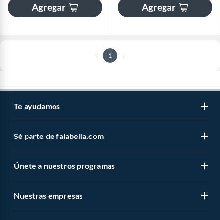
Agregar
Agregar
1
Te ayudamos
Sé parte de falabella.com
Únete a nuestros programas
Nuestras empresas