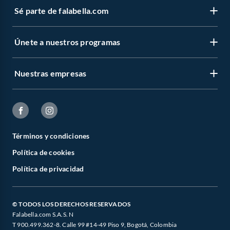
Sé parte de falabella.com
Únete a nuestros programas
Nuestras empresas
Términos y condiciones
Política de cookies
Política de privacidad
© TODOS LOS DERECHOS RESERVADOS
Falabella.com S.A.S. N
T 900.499.362-8. Calle 99 #14-49 Piso 9, Bogotá, Colombia