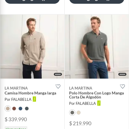
LA MARTINA
LA MARTINA
Camisa Hombre Manga larga
Polo Hombre Con Logo Manga
Corta De Algodón
Por FALABELLA
Por FALABELLA
$ 339.990
$ 219.990