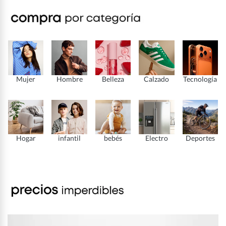
Mujer
Hombre
Belleza
Calzado
Tecnología
Hogar
infantil
bebés
Electro
Deportes