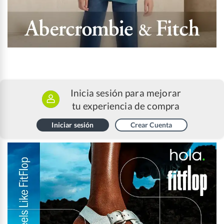
Inicia sesión para mejorar
tu experiencia de compra
Iniciar sesión
Crear Cuenta