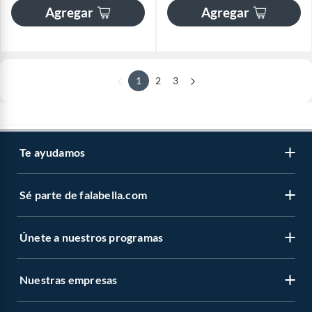
Agregar
Agregar
1
2
3
Te ayudamos
Sé parte de falabella.com
Únete a nuestros programas
Nuestras empresas