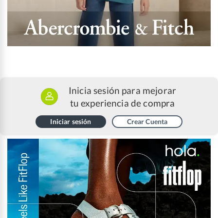
Inicia sesión para mejorar
tu experiencia de compra
Iniciar sesión
Crear Cuenta