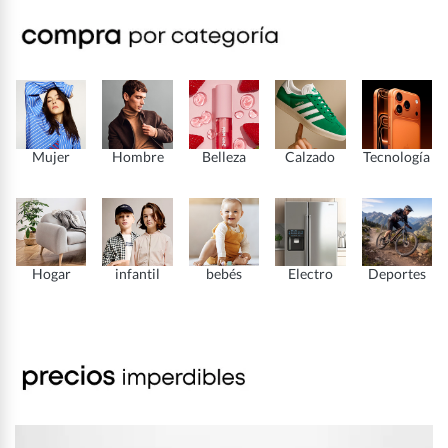
Mujer
Hombre
Belleza
Calzado
Tecnología
Hogar
infantil
bebés
Electro
Deportes