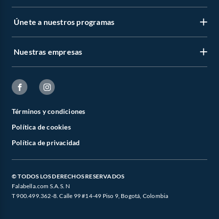
Únete a nuestros programas
Nuestras empresas
Términos y condiciones
Política de cookies
Política de privacidad
© TODOS LOS DERECHOS RESERVADOS
Falabella.com S.A.S. N
T 900.499.362-8. Calle 99 #14-49 Piso 9, Bogotá, Colombia