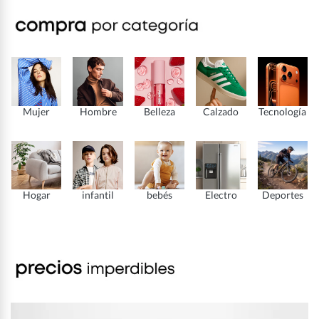
Mujer
Hombre
Belleza
Calzado
Tecnología
Hogar
infantil
bebés
Electro
Deportes