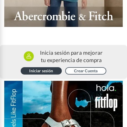
Inicia sesión para mejorar
tu experiencia de compra
Iniciar sesión
Crear Cuenta